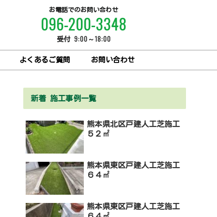
お電話でのお問い合わせ
096-200-3348
9:00～18:00
受付
よくあるご質問
お問い合わせ
新着 施工事例一覧
熊本県北区戸建人工芝施工
５２㎡
熊本県東区戸建人工芝施工
６４㎡
熊本県東区戸建人工芝施工
６４㎡