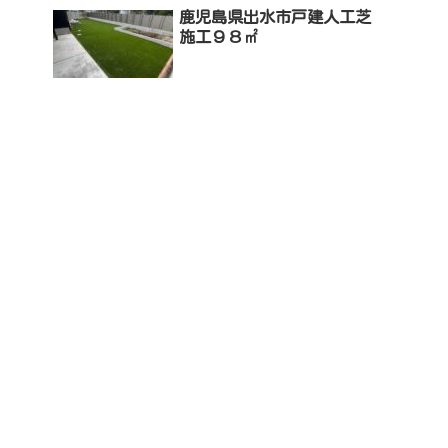
鹿児島県出水市戸建人工芝
施工９８㎡