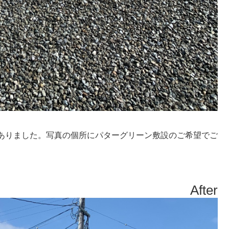
ありました。写真の個所にパターグリーン敷設のご希望でご
After