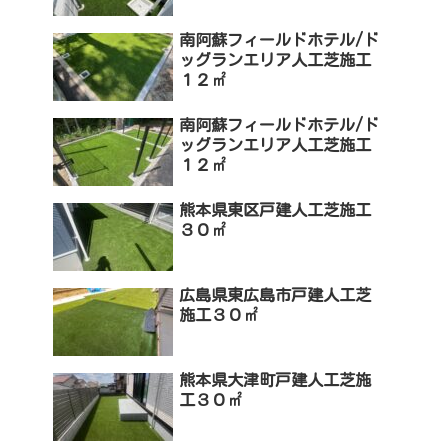
南阿蘇フィールドホテル/ド
ッグランエリア人工芝施工
１２㎡
南阿蘇フィールドホテル/ド
ッグランエリア人工芝施工
１２㎡
熊本県東区戸建人工芝施工
３０㎡
広島県東広島市戸建人工芝
施工３０㎡
熊本県大津町戸建人工芝施
工３０㎡