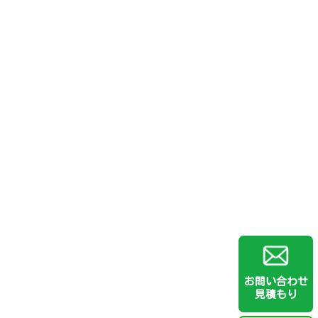
お問い合わせ
見積もり