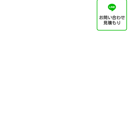
お問い合わせ
見積もり