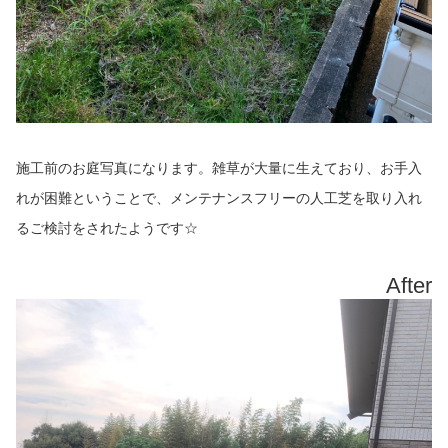
施工前のお庭写真になります。雑草が大量に生えており、お手入
れが困難ということで、メンテナンスフリーの人工芝を取り入れ
るご検討をされたようです☆
After