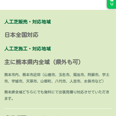
り
人工芝販売・対応地域
日本全国対応
人工芝施工・対応地域
主に熊本県内全域 (県外も可)
熊本市内、熊本市近郊（山鹿市、玉名市、菊池市、阿蘇市、宇土
市、宇城市、天草市、山都町、八代市、人吉市、水俣市など）
熊本県全域どちらにでも無料にて出張見積り対応させていただき
ます。