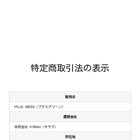
特定商取引法の表示
販売主
+PLUS GREEN（プラスグリーン）
運営会社
合同会社 KIRAKU（キラク）
所在地