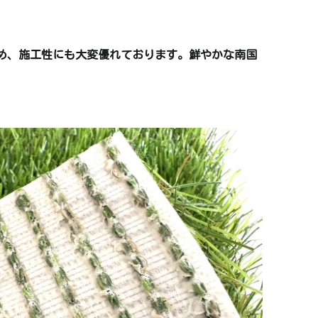
め、施工性にも大変優れております。鮮やかな南国