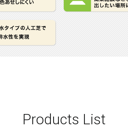
Products List