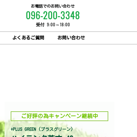
お電話でのお問い合わせ
096-200-3348
9:00～18:00
受付
よくあるご質問
お問い合わせ
ご好評の為キャンペーン継続中
+PLUS GREEN (プラスグリーン)