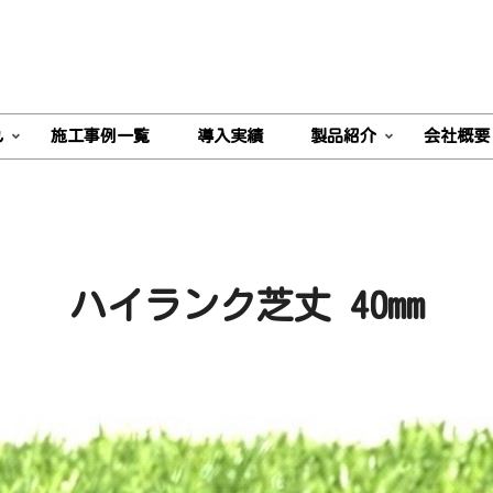
れ
施工事例一覧
導入実績
製品紹介
会社概要
ハイランク芝丈 40mm