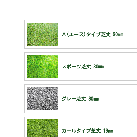
Ａ(エース)タイプ芝丈 30mm
スポーツ芝丈 30mm
グレー芝丈 30mm
カールタイプ芝丈 16mm