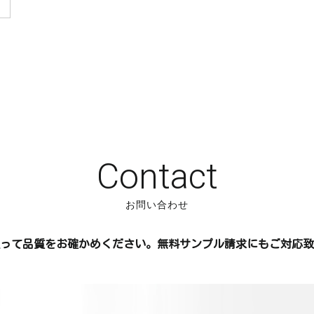
Contact
お問い合わせ
って品質をお確かめください。無料サンプル請求にもご対応致