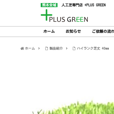
熊本全域
人工芝専門店 +PLUS GREEN
ホーム
お知らせ
ご依頼の流
ホーム
製品紹介
ハイランク芝丈 40mm