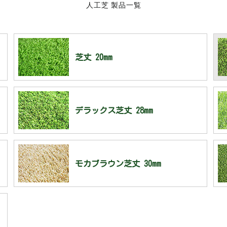
人工芝 製品一覧
芝丈 20mm
デラックス芝丈 28mm
モカブラウン芝丈 30mm