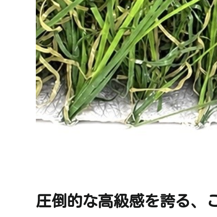
圧倒的な高級感を誇る、