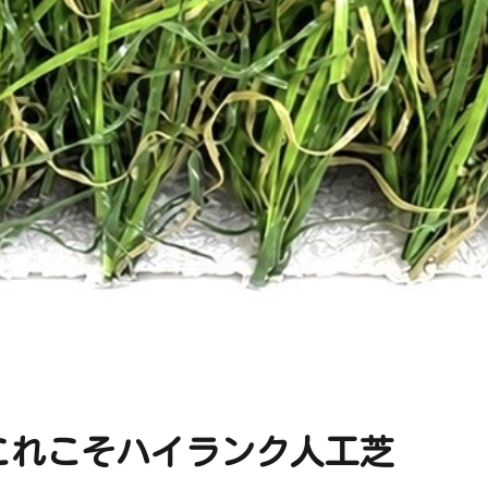
これこそハイランク人工芝