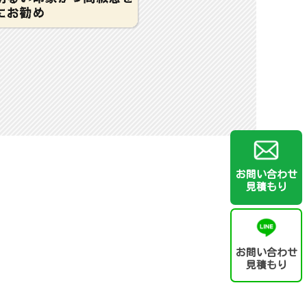
お問い合わせ
見積もり
お問い合わせ
見積もり