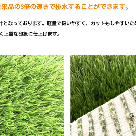
来品の3倍の速さで排水することができます。
計となっております。軽量で扱いやすく、カットもしやすいた
るく上質な印象に仕上げます。