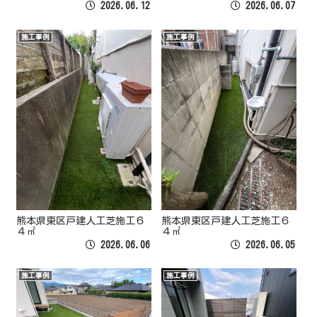
2026.06.12
2026.06.07
施工事例
施工事例
熊本県東区戸建人工芝施工６
熊本県東区戸建人工芝施工６
４㎡
４㎡
2026.06.06
2026.06.05
施工事例
施工事例