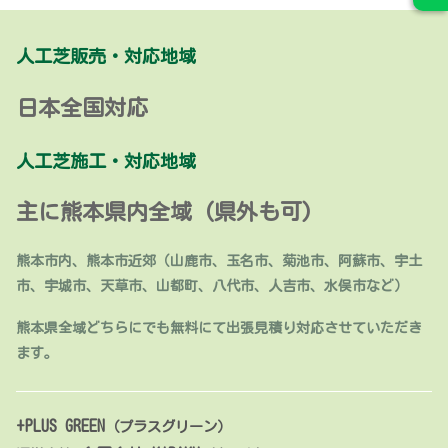
人工芝販売・対応地域
日本全国対応
人工芝施工・対応地域
主に熊本県内全域 (県外も可)
熊本市内、熊本市近郊（山鹿市、玉名市、菊池市、阿蘇市、宇土
市、宇城市、天草市、山都町、八代市、人吉市、水俣市など）
熊本県全域どちらにでも無料にて出張見積り対応させていただき
ます。
+PLUS GREEN
（プラスグリーン）