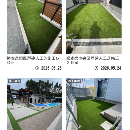
熊本県東区戸建人工芝施工５
熊本県中央区戸建人工芝施工
０㎡
２９㎡
2026.05.26
2026.05.24
施工事例
施工事例