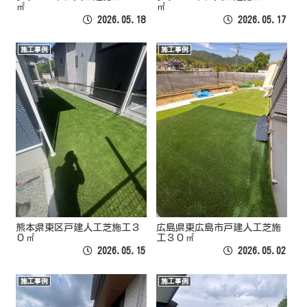
㎡
㎡
2026.05.18
2026.05.17
施工事例
施工事例
熊本県東区戸建人工芝施工３
広島県東広島市戸建人工芝施
０㎡
工３０㎡
2026.05.15
2026.05.02
施工事例
施工事例