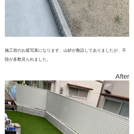
施工前のお庭写真になります。山砂が敷設してありましたが、不
陸が多数見られました。
After