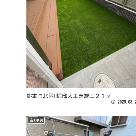
熊本県北区H様邸人工芝施工２１㎡
2023.03.
施工事例