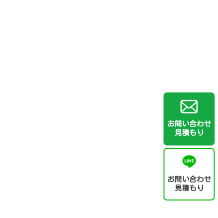
お問い合わせ
見積もり
お問い合わせ
見積もり