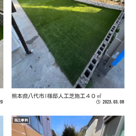
熊本県八代市I様邸人工芝施工４０㎡
20
2023.03.08
施工事例