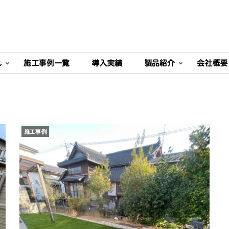
れ
施工事例一覧
導入実績
製品紹介
会社概要
施工事例