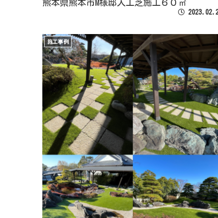
熊本県熊本市M様邸人工芝施工６０㎡
2023.02.
施工事例