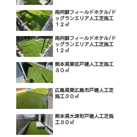
南阿蘇フィールドホテル/ド
ッグランエリア人工芝施工
１２㎡
南阿蘇フィールドホテル/ド
ッグランエリア人工芝施工
１２㎡
熊本県東区戸建人工芝施工
３０㎡
広島県東広島市戸建人工芝
施工３０㎡
熊本県大津町戸建人工芝施
工３０㎡