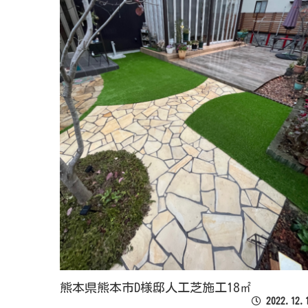
熊本県熊本市D様邸人工芝施工18㎡
2022.12.