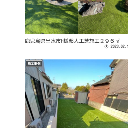
鹿児島県出水市H様邸人工芝施工２９６㎡
2023.02.
施工事例