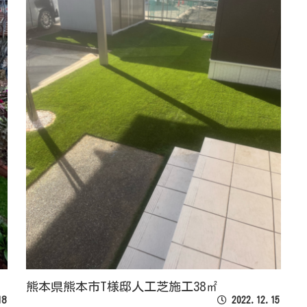
熊本県熊本市T様邸人工芝施工38㎡
18
2022.12.15