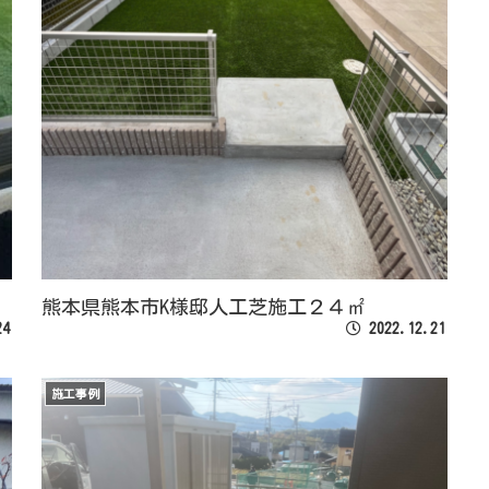
熊本県熊本市K様邸人工芝施工２４㎡
24
2022.12.21
施工事例