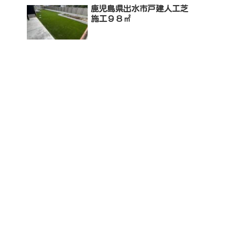
鹿児島県出水市戸建人工芝
施工９８㎡