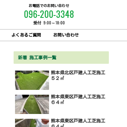
お電話でのお問い合わせ
096-200-3348
9:00～18:00
受付
よくあるご質問
お問い合わせ
新着 施工事例一覧
熊本県北区戸建人工芝施工
５２㎡
熊本県東区戸建人工芝施工
６４㎡
熊本県東区戸建人工芝施工
６４㎡