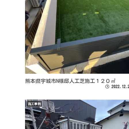
熊本県宇城市N様邸人工芝施工１２０㎡
2022.12.
施工事例