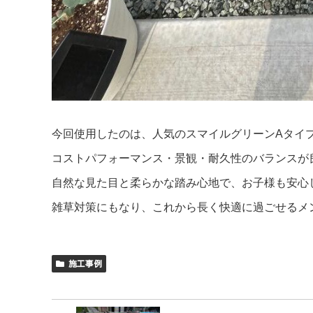
今回使用したのは、人気のスマイルグリーンAタイプ 
コストパフォーマンス・景観・耐久性のバランスが良く
自然な見た目と柔らかな踏み心地で、お子様も安心
雑草対策にもなり、これから長く快適に過ごせるメ
施工事例