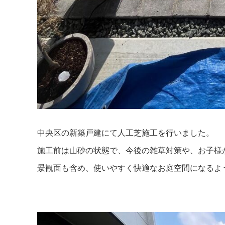
中央区の新築戸建にて人工芝施工を行いました。
施工前は山砂の状態で、今後の雑草対策や、お子様
景観面も含め、使いやすく快適なお庭空間になるよ