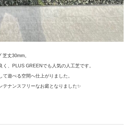
芝丈30mm。
、PLUS GREENでも人気の人工芝です。
して遊べる空間へ仕上がりました。
ンテナンスフリーなお庭となりました✨