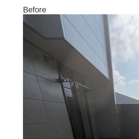
Before