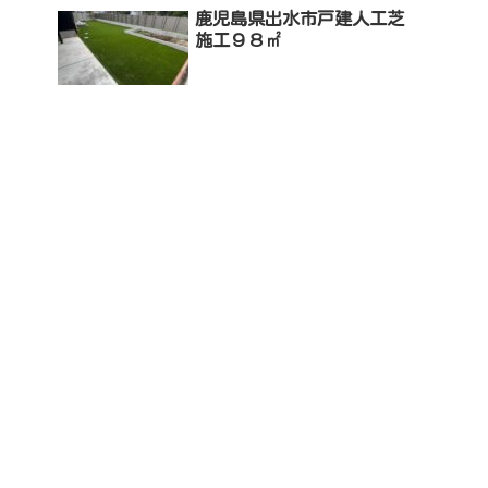
鹿児島県出水市戸建人工芝
施工９８㎡