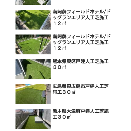
南阿蘇フィールドホテル/ド
ッグランエリア人工芝施工
１２㎡
南阿蘇フィールドホテル/ド
ッグランエリア人工芝施工
１２㎡
熊本県東区戸建人工芝施工
３０㎡
広島県東広島市戸建人工芝
施工３０㎡
熊本県大津町戸建人工芝施
工３０㎡