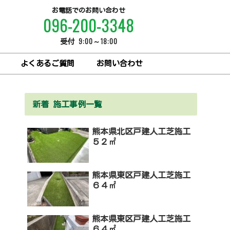
お電話でのお問い合わせ
096-200-3348
9:00～18:00
受付
よくあるご質問
お問い合わせ
新着 施工事例一覧
熊本県北区戸建人工芝施工
５２㎡
熊本県東区戸建人工芝施工
６４㎡
熊本県東区戸建人工芝施工
６４㎡