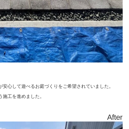
が安心して遊べるお庭づくりをご希望されていました。
う施工を進めました。
After