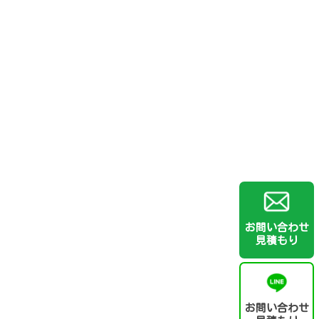
お問い合わせ
見積もり
お問い合わせ