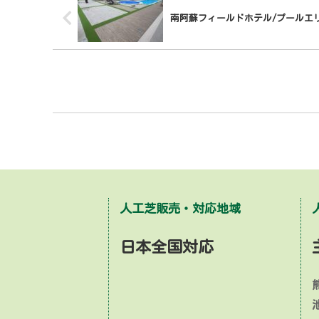
南阿蘇フィールドホテル/プールエ
人工芝販売・対応地域
日本全国対応