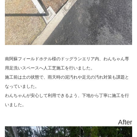
南阿蘇フィールドホテル様のドッグランエリア内、わんちゃん専
用足洗いスペースへ人工芝施工を行いました。
施工前は土の状態で、雨天時の泥汚れや足元の汚れ対策も課題と
なっていました。
わんちゃんが安心して利用できるよう、下地から丁寧に施工を行
いました。
After