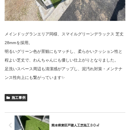
メインドッグランエリア同様、スマイルグリーンデラックス 芝丈
28mmを採用。
明るいグリーン色が景観にもマッチし、柔らかいクッション性と
程よい芝丈で、わんちゃんにも優しい仕上がりとなりました。
足洗いスペース周辺も清潔感がアップし、泥汚れ対策・メンテナ
ンス性向上にも繋がっています✨
施工事例
熊本県東区戸建人工芝施工３０㎡