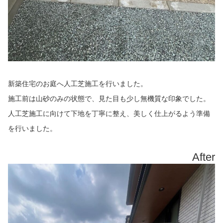
新築住宅のお庭へ人工芝施工を行いました。
施工前は山砂のみの状態で、見た目も少し無機質な印象でした。
人工芝施工に向けて下地を丁寧に整え、美しく仕上がるよう準備
を行いました。
After