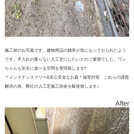
施工前のお写真です。建物周辺の雑草が気になっておられたよう
です。手入れの要らない人工芝にしたいとのご要望でした。ワン
ちゃんも安全に遊べる空間を実現致します‼︎
＊メンテナンスフリー&安心安全なお庭＊雑草対策 これらの課題
解決の為、弊社の人工芝施工技術を駆使致します♪
After