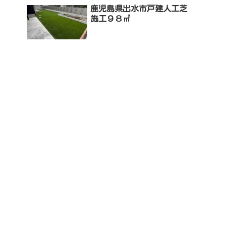
鹿児島県出水市戸建人工芝
施工９８㎡