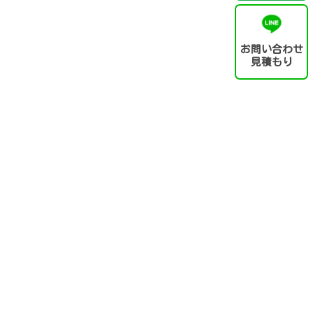
お問い合わせ
見積もり