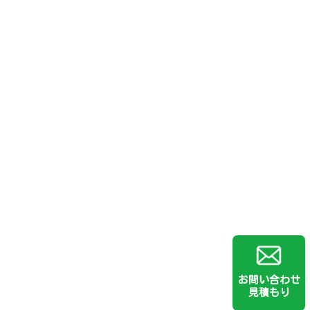
お問い合わせ
見積もり