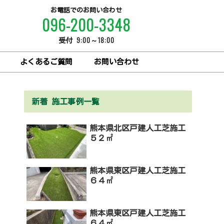
お電話でのお問い合わせ
096-200-3348
9:00～18:00
受付
よくあるご質問
お問い合わせ
新着 施工事例一覧
熊本県北区戸建人工芝施工
５２㎡
熊本県東区戸建人工芝施工
６４㎡
熊本県東区戸建人工芝施工
６４㎡