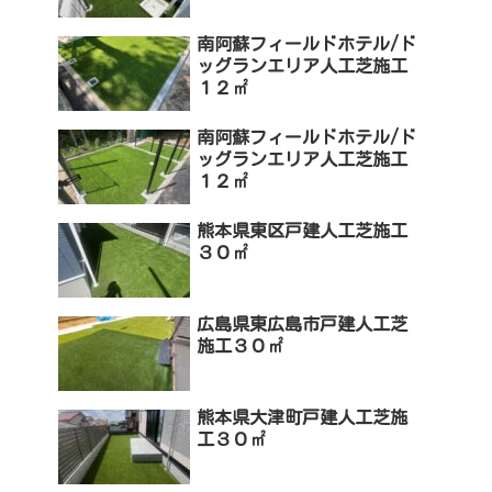
南阿蘇フィールドホテル/ド
ッグランエリア人工芝施工
１２㎡
南阿蘇フィールドホテル/ド
ッグランエリア人工芝施工
１２㎡
熊本県東区戸建人工芝施工
３０㎡
広島県東広島市戸建人工芝
施工３０㎡
熊本県大津町戸建人工芝施
工３０㎡