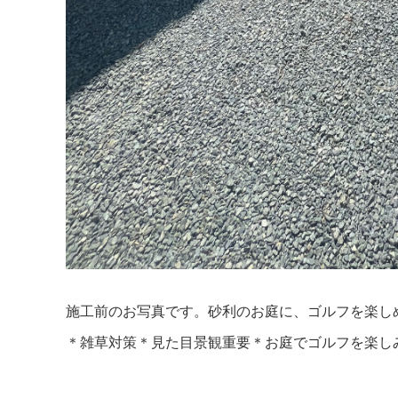
施工前のお写真です。砂利のお庭に、ゴルフを楽し
＊雑草対策＊見た目景観重要＊お庭でゴルフを楽しみ