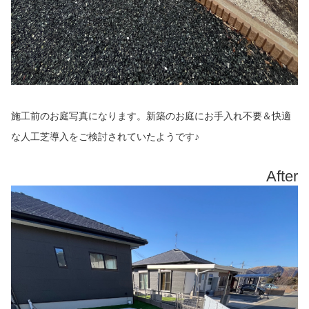
施工前のお庭写真になります。新築のお庭にお手入れ不要＆快適
な人工芝導入をご検討されていたようです♪
After