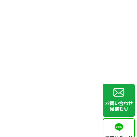
お問い合わせ
見積もり