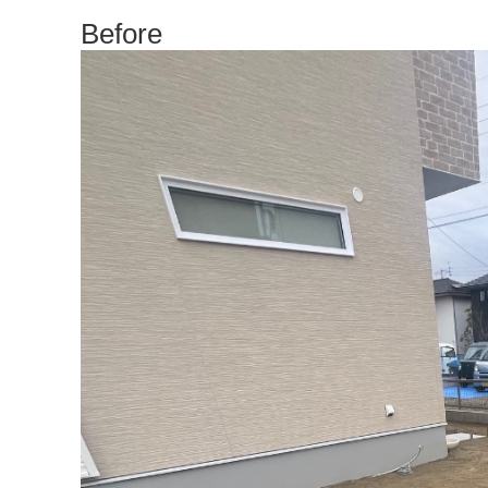
Before