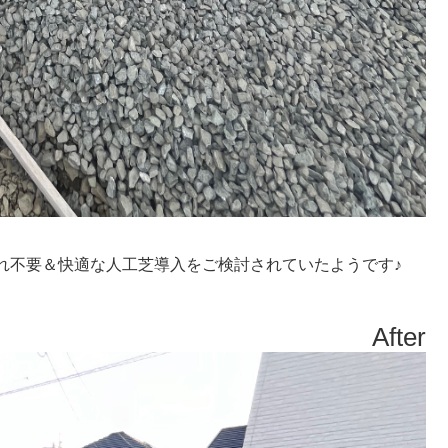
れ不要＆快適な人工芝導入をご検討されていたようです♪
After