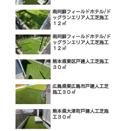
南阿蘇フィールドホテル/ド
ッグランエリア人工芝施工
１２㎡
南阿蘇フィールドホテル/ド
ッグランエリア人工芝施工
１２㎡
熊本県東区戸建人工芝施工
３０㎡
広島県東広島市戸建人工芝
施工３０㎡
熊本県大津町戸建人工芝施
工３０㎡