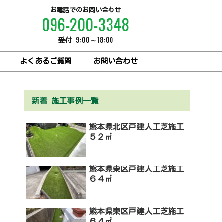
お電話でのお問い合わせ
096-200-3348
9:00～18:00
受付
よくあるご質問
お問い合わせ
新着 施工事例一覧
熊本県北区戸建人工芝施工
５２㎡
熊本県東区戸建人工芝施工
６４㎡
熊本県東区戸建人工芝施工
６４㎡