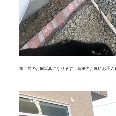
施工前のお庭写真になります。新築のお庭にお手入