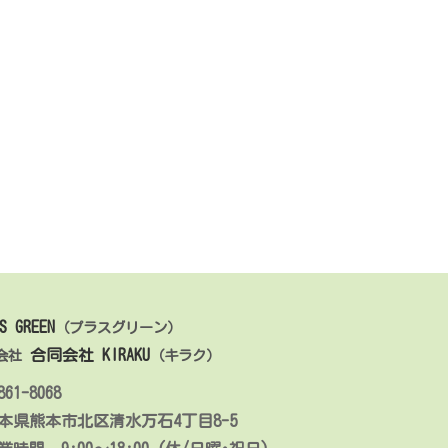
S GREEN
（プラスグリーン）
合同会社 KIRAKU
会社
（キラク）
61-8068
本県熊本市北区清水万石4丁目8-5