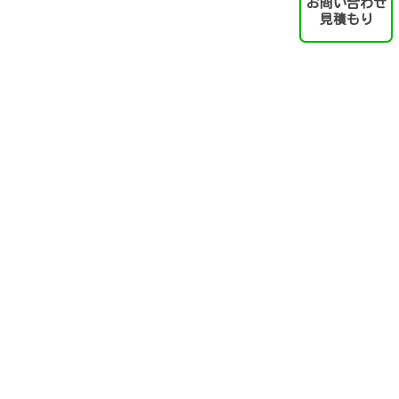
お問い合わせ
見積もり