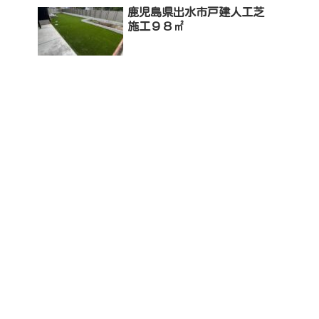
鹿児島県出水市戸建人工芝
施工９８㎡