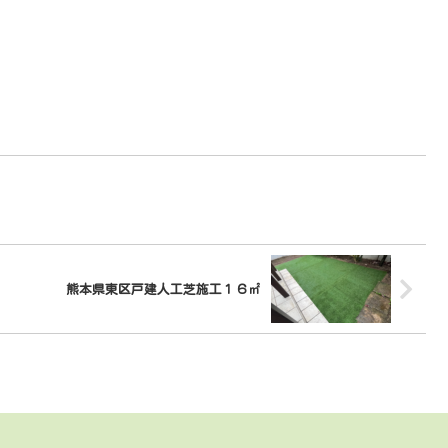
熊本県東区戸建人工芝施工１６㎡