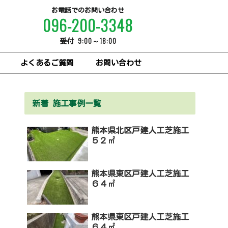
お電話でのお問い合わせ
096-200-3348
9:00～18:00
受付
よくあるご質問
お問い合わせ
新着 施工事例一覧
熊本県北区戸建人工芝施工
５２㎡
熊本県東区戸建人工芝施工
６４㎡
熊本県東区戸建人工芝施工
６４㎡