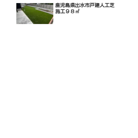
鹿児島県出水市戸建人工芝
施工９８㎡