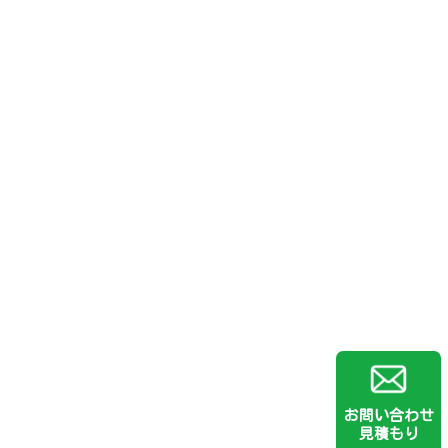
お問い合わせ
見積もり