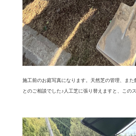
施工前のお庭写真になります。天然芝の管理、また
とのご相談でした♪人工芝に張り替えますと、このス