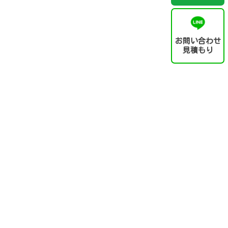
お問い合わせ
見積もり