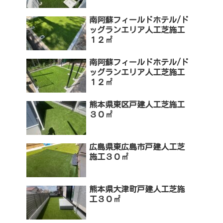
南阿蘇フィールドホテル/ド
ッグランエリア人工芝施工
１２㎡
南阿蘇フィールドホテル/ド
ッグランエリア人工芝施工
１２㎡
熊本県東区戸建人工芝施工
３０㎡
広島県東広島市戸建人工芝
施工３０㎡
熊本県大津町戸建人工芝施
工３０㎡