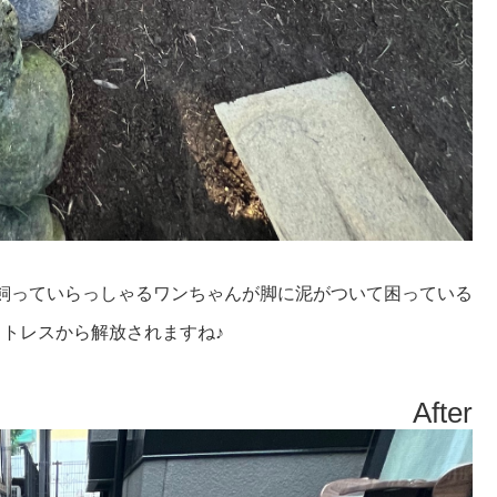
飼っていらっしゃるワンちゃんが脚に泥がついて困っている
トレスから解放されますね♪
After