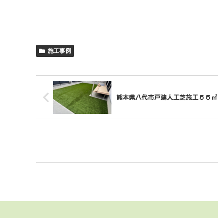
施工事例
熊本県八代市戸建人工芝施工５５㎡