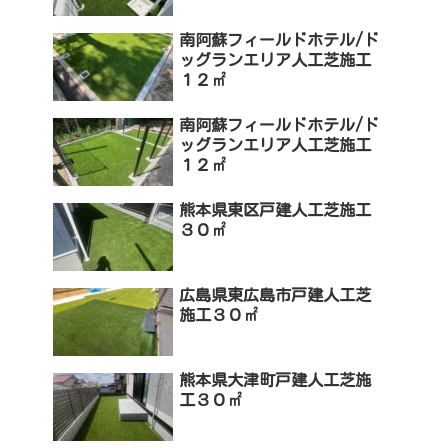
南阿蘇フィールドホテル/ド
ッグランエリア人工芝施工
１２㎡
南阿蘇フィールドホテル/ド
ッグランエリア人工芝施工
１２㎡
熊本県東区戸建人工芝施工
３０㎡
広島県東広島市戸建人工芝
施工３０㎡
熊本県大津町戸建人工芝施
工３０㎡