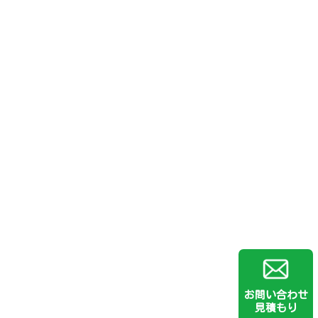
お問い合わせ
見積もり