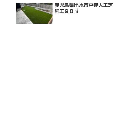
鹿児島県出水市戸建人工芝
施工９８㎡