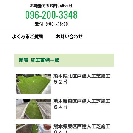
お電話でのお問い合わせ
096-200-3348
9:00～18:00
受付
よくあるご質問
お問い合わせ
新着 施工事例一覧
熊本県北区戸建人工芝施工
５２㎡
熊本県東区戸建人工芝施工
６４㎡
熊本県東区戸建人工芝施工
６４㎡