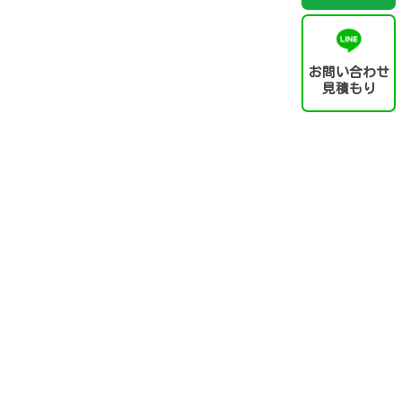
お問い合わせ
見積もり