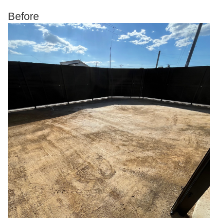
Before