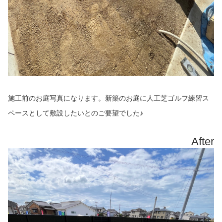
施工前のお庭写真になります。新築のお庭に人工芝ゴルフ練習ス
ペースとして敷設したいとのご要望でした♪
After