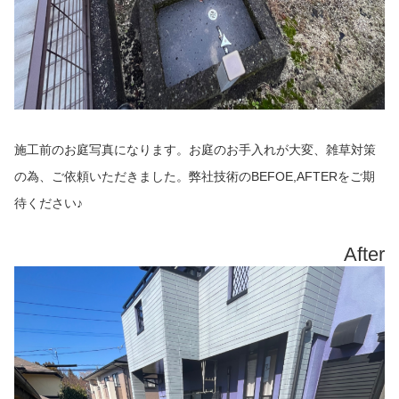
施工前のお庭写真になります。お庭のお手入れが大変、雑草対策
の為、ご依頼いただきました。弊社技術のBEFOE,AFTERをご期
待ください♪
After