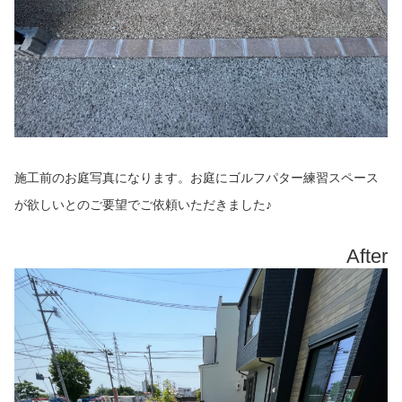
施工前のお庭写真になります。お庭にゴルフパター練習スペース
が欲しいとのご要望でご依頼いただきました♪
After