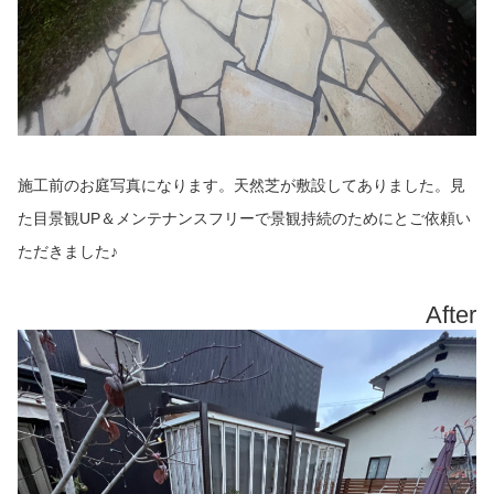
施工前のお庭写真になります。天然芝が敷設してありました。見
た目景観UP＆メンテナンスフリーで景観持続のためにとご依頼い
ただきました♪
After