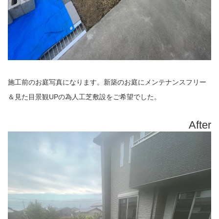
施工前のお庭写真になります。新築のお庭にメンテナンスフリー
＆見た目景観UPの為人工芝敷設をご希望でした。
After