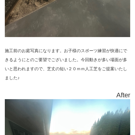
施工前のお庭写真になります。お子様のスポーツ練習が快適にで
きるようにとのご要望でございました。今回動きが多い場面が多
いと思われますので、芝丈の短い２０ｍｍ人工芝をご提案いたし
ました♪
After