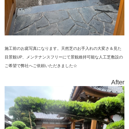
施工前のお庭写真になります。天然芝のお手入れの大変さ＆見た
目景観UP、メンテナンスフリーにて景観維持可能な人工芝敷設の
ご希望で弊社へご依頼いただきました☆
After