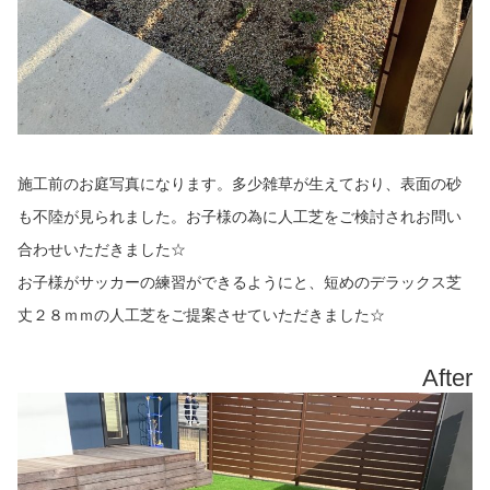
施工前のお庭写真になります。多少雑草が生えており、表面の砂
も不陸が見られました。お子様の為に人工芝をご検討されお問い
合わせいただきました☆
お子様がサッカーの練習ができるようにと、短めのデラックス芝
丈２８ｍｍの人工芝をご提案させていただきました☆
After