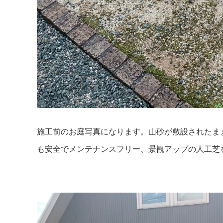
施工前のお庭写真になります。山砂が敷設されたま
も安全でメンテナンスフリー、景観アップの人工芝