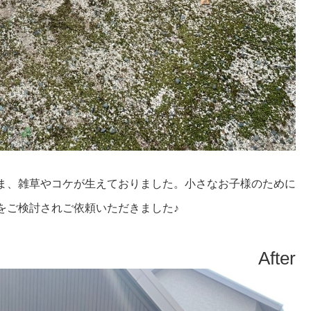
ま、雑草やコケが生えておりました。小さなお子様のために
をご検討されご依頼いただきました♪
After