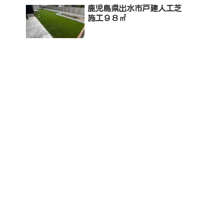
鹿児島県出水市戸建人工芝
施工９８㎡