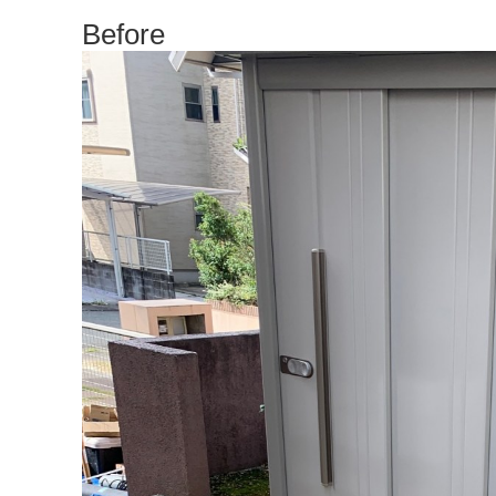
Before