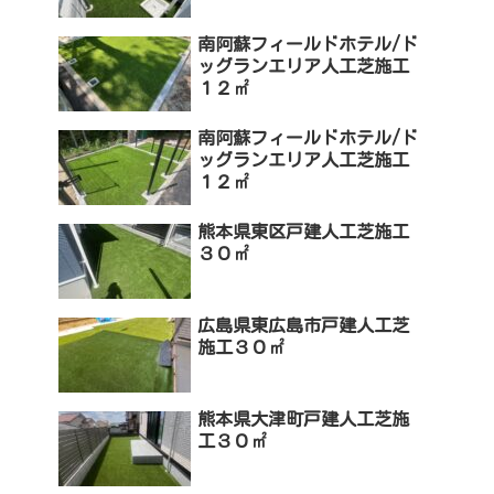
南阿蘇フィールドホテル/ド
ッグランエリア人工芝施工
１２㎡
南阿蘇フィールドホテル/ド
ッグランエリア人工芝施工
１２㎡
熊本県東区戸建人工芝施工
３０㎡
広島県東広島市戸建人工芝
施工３０㎡
熊本県大津町戸建人工芝施
工３０㎡