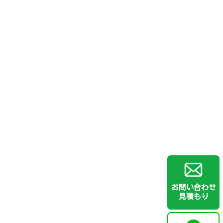
お問い合わせ
見積もり