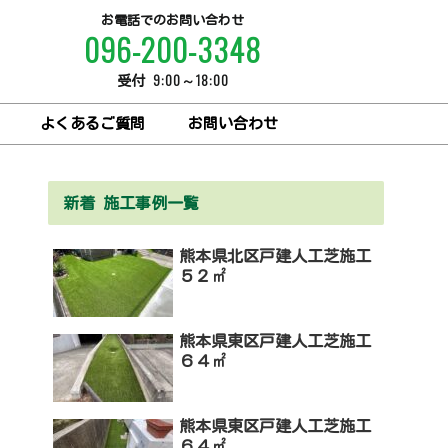
お電話でのお問い合わせ
096-200-3348
9:00～18:00
受付
よくあるご質問
お問い合わせ
新着 施工事例一覧
熊本県北区戸建人工芝施工
５２㎡
熊本県東区戸建人工芝施工
６４㎡
熊本県東区戸建人工芝施工
６４㎡