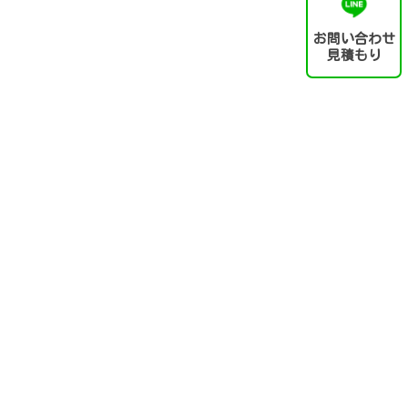
お問い合わせ
見積もり