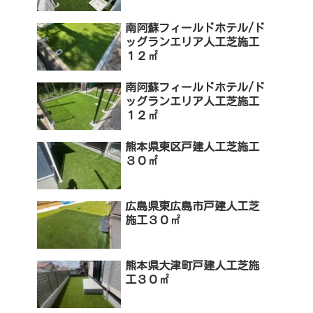
南阿蘇フィールドホテル/ド
ッグランエリア人工芝施工
１２㎡
南阿蘇フィールドホテル/ド
ッグランエリア人工芝施工
１２㎡
熊本県東区戸建人工芝施工
３０㎡
広島県東広島市戸建人工芝
施工３０㎡
熊本県大津町戸建人工芝施
工３０㎡