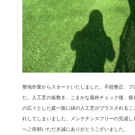
整地作業からスタートいたしました。不陸整正、プ
た。人工芝の仮敷き、こまかな最終チェック後、接
の広々とした庭一面に緑の人工芝がプラスされるこ
れしてしまいました。メンテナンスフリーの完成し
へご依頼いただき誠にありがとうございました。