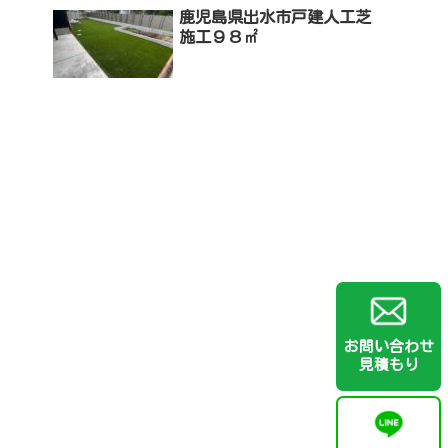
鹿児島県出水市戸建人工芝
施工９８㎡
お問い合わせ
見積もり