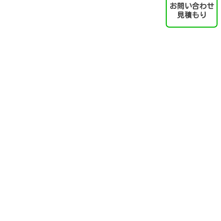
お問い合わせ
見積もり