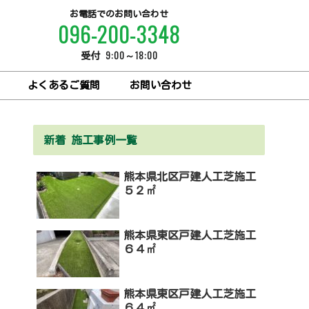
お電話でのお問い合わせ
096-200-3348
9:00～18:00
受付
よくあるご質問
お問い合わせ
新着 施工事例一覧
熊本県北区戸建人工芝施工
５２㎡
熊本県東区戸建人工芝施工
６４㎡
熊本県東区戸建人工芝施工
６４㎡