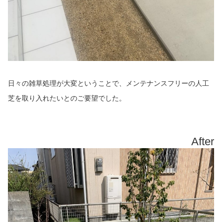
日々の雑草処理が大変ということで、メンテナンスフリーの人工
芝を取り入れたいとのご要望でした。
After