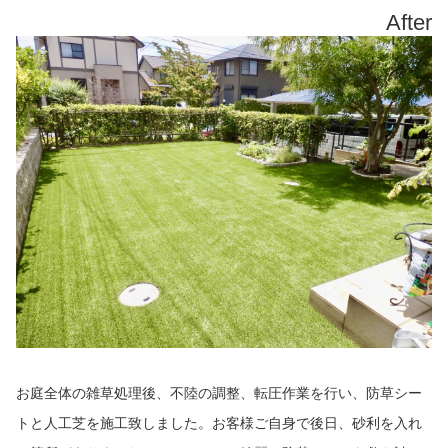
After
お庭全体の雑草処理後、不陸の調整、転圧作業を行い、防草シー
トと人工芝を施工致しました。お客様ご自身で後日、砂利を入れ