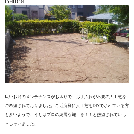
Before
広いお庭のメンテナンスがお困りで、お手入れが不要の人工芝を
ご希望されておりました。ご近所様に人工芝をDIYでされている方
も多いようで、うちはプロの綺麗な施工を！！と熱望されていら
っしゃいました。